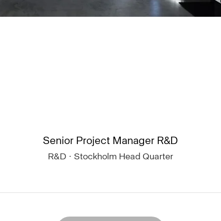
Senior Project Manager R&D
R&D
·
Stockholm Head Quarter